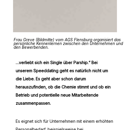
Frau Greve (Bildmitte) vom AGS Flensburg organisiert das
persönliche Kennenlernen zwischen den Unternehmen und
den Bewerbenden.
…verliebt sich ein Single über Parship.“ Bei
unserem Speeddating geht es natürlich nicht um
die Liebe. Es geht aber schon darum
herauszufinden, ob die Chemie stimmt und ob ein
Betrieb und potentielle neue Mitarbeitende
zusammenpassen.
Es eignet sich für Unternehmen mit einem erhöhten
Personalbedarf, beispielsweise bei