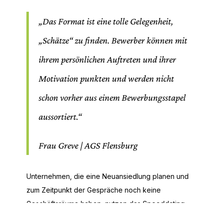
„Das Format ist eine tolle Gelegenheit,
„Schätze“ zu finden. Bewerber können mit
ihrem persönlichen Auftreten und ihrer
Motivation punkten und werden nicht
schon vorher aus einem Bewerbungsstapel
aussortiert.“
Frau Greve | AGS Flensburg
Unternehmen, die eine Neuansiedlung planen und
zum Zeitpunkt der Gespräche noch keine
Geschäftsräume haben, nutzen das Speeddating
oftmals auch, um Personen einzuladen, die sich