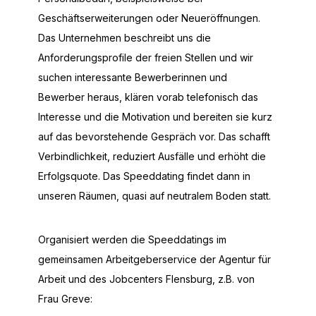
Geschäftserweiterungen oder Neueröffnungen.
Das Unternehmen beschreibt uns die
Anforderungsprofile der freien Stellen und wir
suchen interessante Bewerberinnen und
Bewerber heraus, klären vorab telefonisch das
Interesse und die Motivation und bereiten sie kurz
auf das bevorstehende Gespräch vor. Das schafft
Verbindlichkeit, reduziert Ausfälle und erhöht die
Erfolgsquote. Das Speeddating findet dann in
unseren Räumen, quasi auf neutralem Boden statt.
Organisiert werden die Speeddatings im
gemeinsamen Arbeitgeberservice der Agentur für
Arbeit und des Jobcenters Flensburg, z.B. von
Frau Greve: