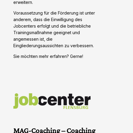
erweitern.
Voraussetzung für die Förderung ist unter
anderem, dass die Einwilligung des
Jobcenters erfolgt und die betriebliche
Trainingsmaßnahme geeignet und
angemessen ist, die
Eingliederungsaussichten zu verbessern.
Sie möchten mehr erfahren? Gerne!
MAG-Coaching – Coaching