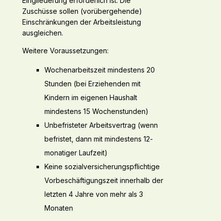
Eingliederung erforderlich ist. Die
Zuschüsse sollen (vorübergehende)
Einschränkungen der Arbeitsleistung
ausgleichen.
Weitere Voraussetzungen:
Wochenarbeitszeit mindestens 20
Stunden (bei Erziehenden mit
Kindern im eigenen Haushalt
mindestens 15 Wochenstunden)
Unbefristeter Arbeitsvertrag (wenn
befristet, dann mit mindestens 12-
monatiger Laufzeit)
Keine sozialversicherungspflichtige
Vorbeschäftigungszeit innerhalb der
letzten 4 Jahre von mehr als 3
Monaten