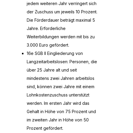
jedem weiteren Jahr verringert sich
der Zuschuss um jeweils 10 Prozent.
Die Förderdauer beträgt maximal 5
Jahre. Erforderliche
Weiterbildungen werden mit bis zu
3.000 Euro gefördert.
16e SGB II Eingliederung von
Langzeitarbeitslosen: Personen, die
über 25 Jahre alt und seit
mindestens zwei Jahren arbeitslos
sind, können zwei Jahre mit einem
Lohnkostenzuschuss unterstützt
werden. Im ersten Jahr wird das
Gehalt in Höhe von 75 Prozent und
im zweiten Jahr in Höhe von 50
Prozent gefördert.