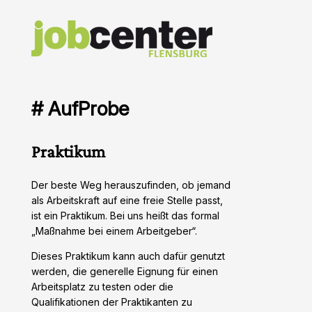
# AufProbe
Praktikum
Der beste Weg herauszufinden, ob jemand
als Arbeitskraft auf eine freie Stelle passt,
ist ein Praktikum. Bei uns heißt das formal
„Maßnahme bei einem Arbeitgeber“.
Dieses Praktikum kann auch dafür genutzt
werden, die generelle Eignung für einen
Arbeitsplatz zu testen oder die
Qualifikationen der Praktikanten zu