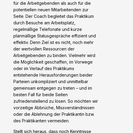
für die Arbeitgebenden als auch für die
potentiellen neuen Mitarbeitenden zur
Seite. Der Coach begleitet das Praktikum
durch Besuche am Arbeitsplatz,
regelmäßige Telefonate und kurze
planmäßige Statusgespräche effizient und
effektiv. Denn Ziel ist es nicht, noch mehr
der wertvollen Ressourcen der
Arbeitgebenden zu binden. Vielmehr wird
die Möglichkeit geschaffen, im Vorwege
oder im Verlauf des Praktikums
entstehende Herausforderungen beider
Parteien unkompliziert und unmittelbar
gemeinsam entgegen zu treten – und im
besten Fall für beide Seiten
zufriedenstellend zu lösen. So möchten wir
vorzeitige Abbrüche, Missverständnissen
oder die Ablehnung der Praktikantin bzw.
des Praktikanten vermeiden.
Stellt sich heraus, dass noch Kenntnisse