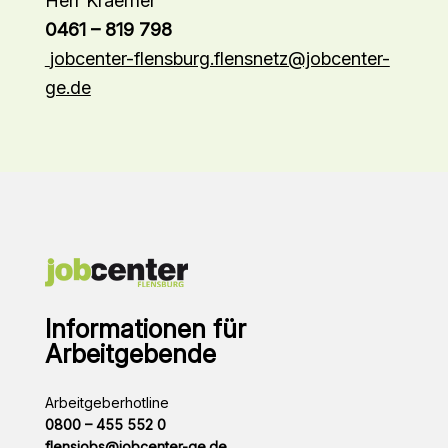
0461 – 819 798
jobcenter-flensburg.flensnetz@jobcenter-
ge.de
Informationen für
Arbeitgebende
Arbeitgeberhotline
0800 – 455 552 0
flensjobs@jobcenter-ge.de