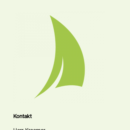
Kontakt
Herr Kraemer