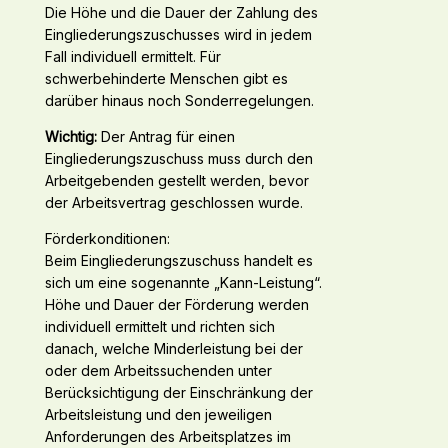
Die Höhe und die Dauer der Zahlung des
Eingliederungszuschusses wird in jedem
Fall individuell ermittelt. Für
schwerbehinderte Menschen gibt es
darüber hinaus noch Sonderregelungen.
Wichtig:
Der Antrag für einen
Eingliederungszuschuss muss durch den
Arbeitgebenden gestellt werden, bevor
der Arbeitsvertrag geschlossen wurde.
Förderkonditionen:
Beim Eingliederungszuschuss handelt es
sich um eine sogenannte „Kann-Leistung“.
Höhe und Dauer der Förderung werden
individuell ermittelt und richten sich
danach, welche Minderleistung bei der
oder dem Arbeitssuchenden unter
Berücksichtigung der Einschränkung der
Arbeitsleistung und den jeweiligen
Anforderungen des Arbeitsplatzes im