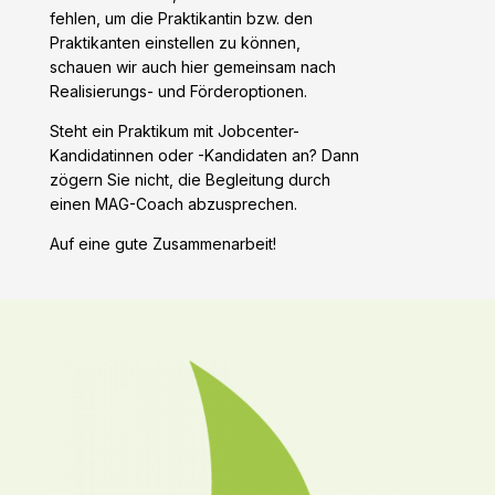
fehlen, um die Praktikantin bzw. den
Praktikanten einstellen zu können,
schauen wir auch hier gemeinsam nach
Realisierungs- und Förderoptionen.
Steht ein Praktikum mit Jobcenter-
Kandidatinnen oder -Kandidaten an? Dann
zögern Sie nicht, die Begleitung durch
einen MAG-Coach abzusprechen.
Auf eine gute Zusammenarbeit!