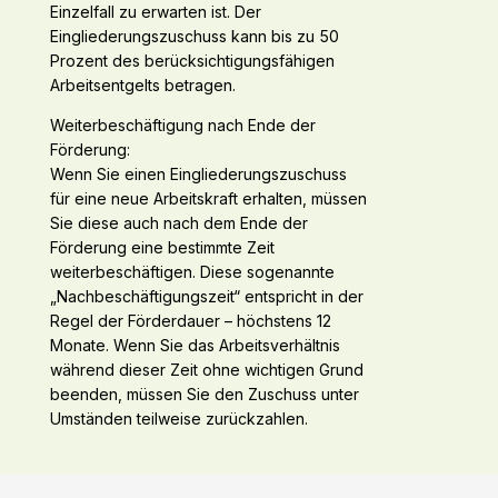
Einzelfall zu erwarten ist. Der
Eingliederungszuschuss kann bis zu 50
Prozent des berücksichtigungsfähigen
Arbeitsentgelts betragen.
Weiterbeschäftigung nach Ende der
Förderung:
Wenn Sie einen Eingliederungszuschuss
für eine neue Arbeitskraft erhalten, müssen
Sie diese auch nach dem Ende der
Förderung eine bestimmte Zeit
weiterbeschäftigen. Diese sogenannte
„Nachbeschäftigungszeit“ entspricht in der
Regel der Förderdauer – höchstens 12
Monate. Wenn Sie das Arbeitsverhältnis
während dieser Zeit ohne wichtigen Grund
beenden, müssen Sie den Zuschuss unter
Umständen teilweise zurückzahlen.