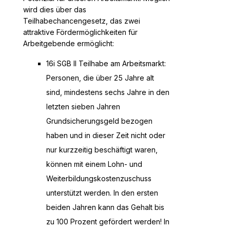
wird dies über das
Teilhabechancengesetz, das zwei
attraktive Fördermöglichkeiten für
Arbeitgebende ermöglicht:
16i SGB II Teilhabe am Arbeitsmarkt:
Personen, die über 25 Jahre alt
sind, mindestens sechs Jahre in den
letzten sieben Jahren
Grundsicherungsgeld bezogen
haben und in dieser Zeit nicht oder
nur kurzzeitig beschäftigt waren,
können mit einem Lohn- und
Weiterbildungskostenzuschuss
unterstützt werden. In den ersten
beiden Jahren kann das Gehalt bis
zu 100 Prozent gefördert werden! In