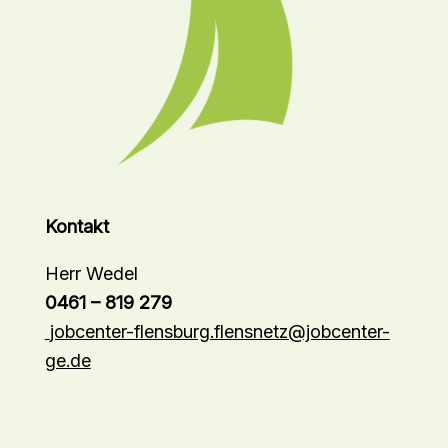
Kontakt
Herr Wedel
0461 – 819 279
jobcenter-flensburg.flensnetz@jobcenter-
ge.de