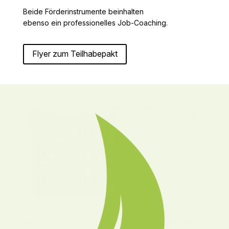
Beide Förderinstrumente beinhalten
ebenso ein professionelles Job-Coaching.
Flyer zum Teilhabepakt