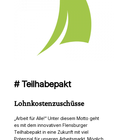
# Teilhabepakt
Lohnkostenzuschüsse
„Arbeit für Alle!“ Unter diesem Motto geht
es mit dem innovativen Flensburger
Teilhabepakt in eine Zukunft mit viel
Potenzial für unseren Arbeitsmarkt. Möglich