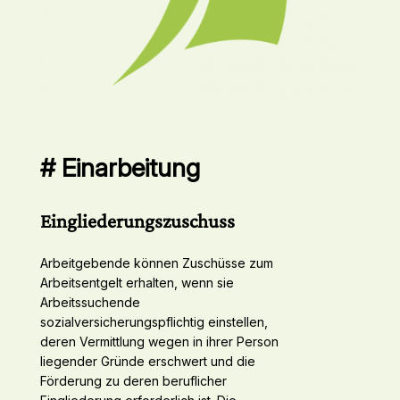
# Einarbeitung
Eingliederungszuschuss
Arbeitgebende können Zuschüsse zum
Arbeitsentgelt erhalten, wenn sie
Arbeitssuchende
sozialversicherungspflichtig einstellen,
deren Vermittlung wegen in ihrer Person
liegender Gründe erschwert und die
Förderung zu deren beruflicher