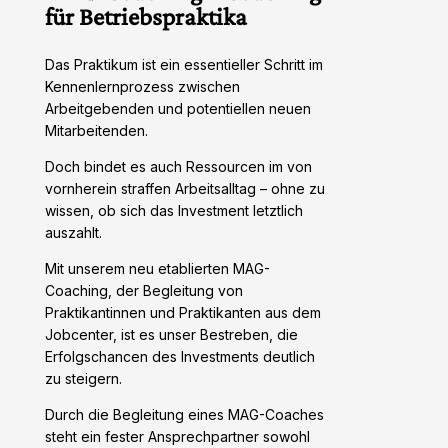
für Betriebspraktika
Das Praktikum ist ein essentieller Schritt im
Kennenlernprozess zwischen
Arbeitgebenden und potentiellen neuen
Mitarbeitenden.
Doch bindet es auch Ressourcen im von
vornherein straffen Arbeitsalltag – ohne zu
wissen, ob sich das Investment letztlich
auszahlt.
Mit unserem neu etablierten MAG-
Coaching, der Begleitung von
Praktikantinnen und Praktikanten aus dem
Jobcenter, ist es unser Bestreben, die
Erfolgschancen des Investments deutlich
zu steigern.
Durch die Begleitung eines MAG-Coaches
steht ein fester Ansprechpartner sowohl